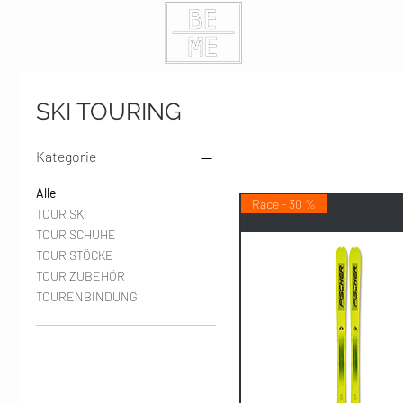
HOME
KONTAK
SKI TOURING
Kategorie
Alle
Race - 30 %
TOUR SKI
TOUR SCHUHE
TOUR STÖCKE
TOUR ZUBEHÖR
TOURENBINDUNG