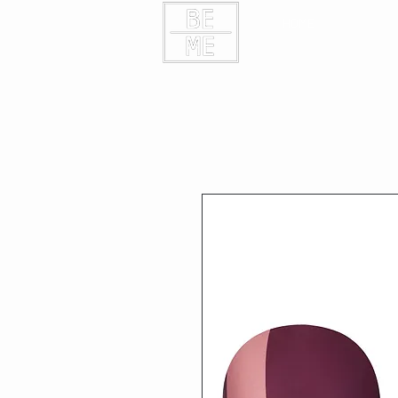
HOME
KONTAK