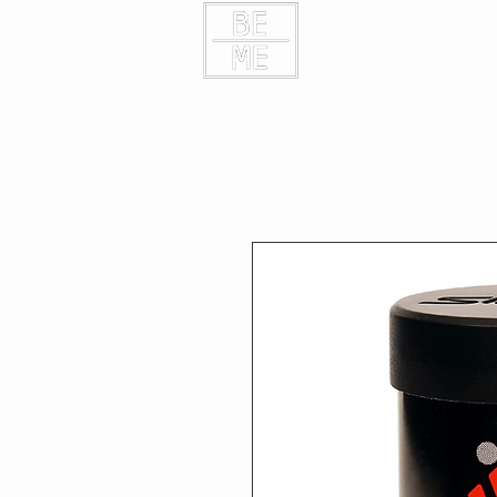
HOME
KONTAK