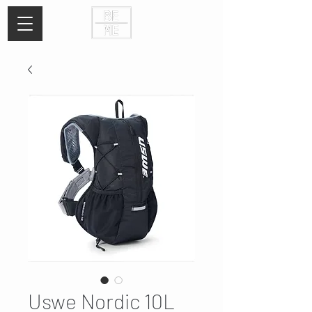
Uswe Nordic 10L