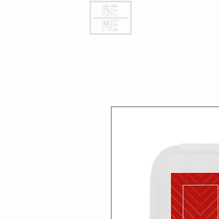
HOME
KONTAK