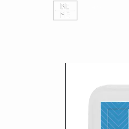
HOME
KONTAK