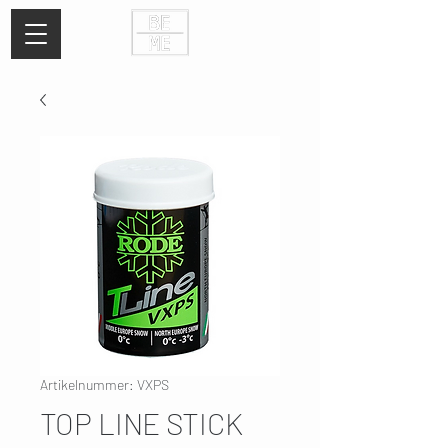
Artikelnummer: VXPS
TOP LINE STICK