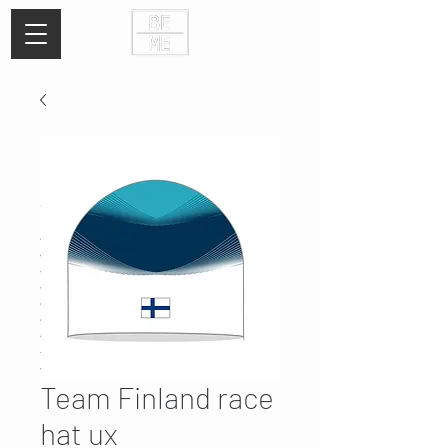
Team Finland race
hat ux