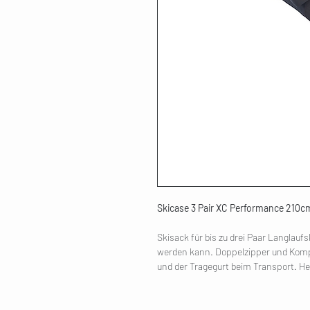
Skicase 3 Pair XC Performance 210c
Skisack für bis zu drei Paar Langlaufs
werden kann. Doppelzipper und Komp
und der Tragegurt beim Transport. He