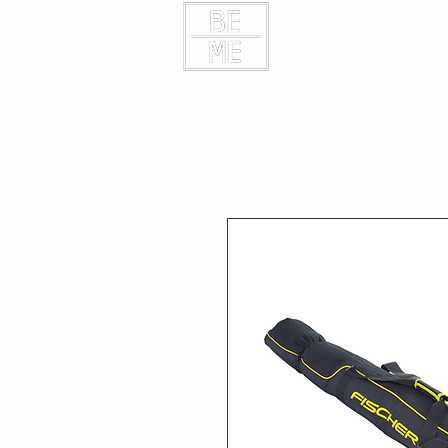
HOME
KONTAK