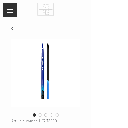
Artikelnummer: L47413500