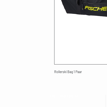
Rollerski Bag 1 Paar
UNTERNEHMEN