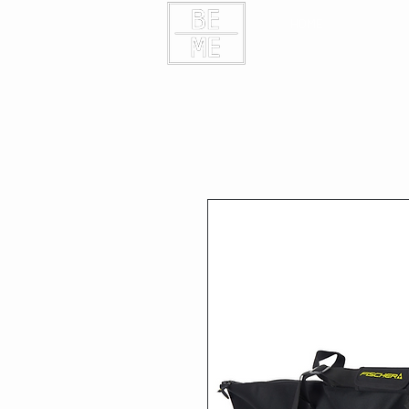
HOME
KONTAK