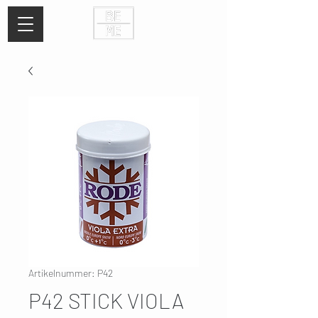
Artikelnummer: P42
P42 STICK VIOLA