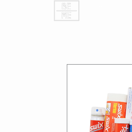
HOME
KONTAK