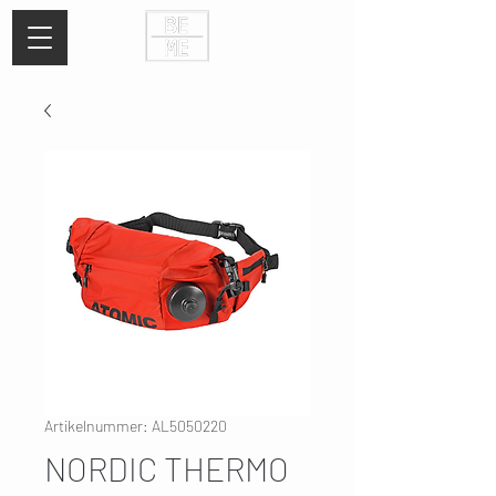
Artikelnummer: AL5050220
NORDIC THERMO