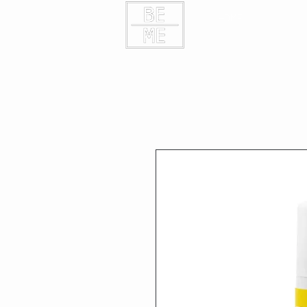
HOME
KONTAK