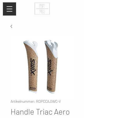
Artikelnummer: RDPCCA.0WC-V
Handle Triac Aero