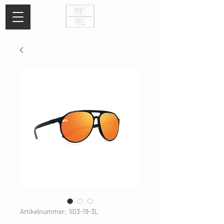
Artikelnummer: 1i03-19-3L