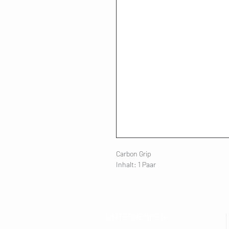
Carbon Grip
Inhalt: 1 Paar
UNTERNEHMEN