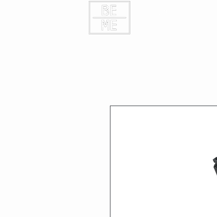
HOME
KONTAK