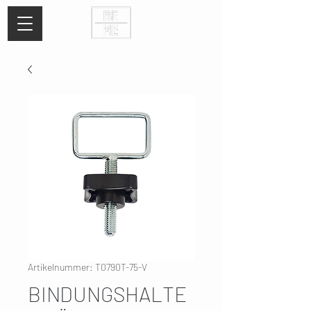
Artikelnummer: T0790T-75-V
BINDUNGSHALTE