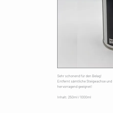
Sehr schonend für den Belag!
Entfernt sämtliche Steigwachse und i
hervorragend geeignet!
Inhalt: 250ml / 1000ml