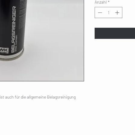
Anzahl
*
st auch für die allgemeine Belagsreinigung