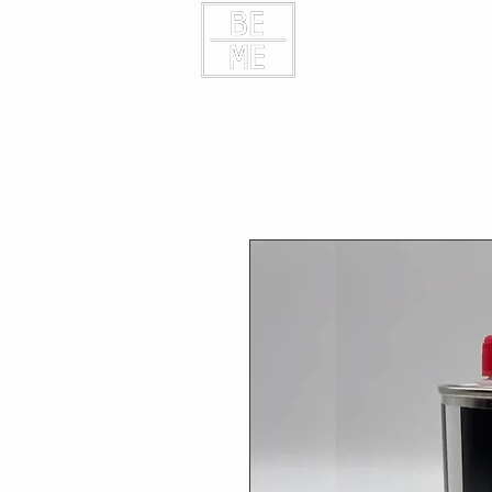
HOME
KONTAK